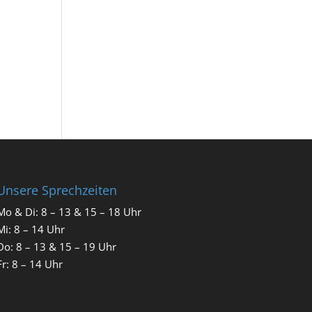
Unsere Sprechzeiten
Mo & Di: 8 – 13 & 15 – 18 Uhr
Mi: 8 – 14 Uhr
Do: 8 – 13 & 15 – 19 Uhr
Fr: 8 – 14 Uhr