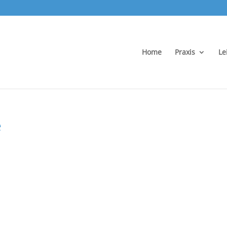
Home
Praxis
Le
e