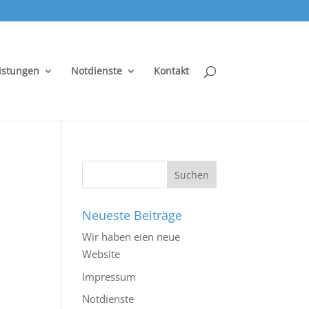
istungen
Notdienste
Kontakt
Neueste Beiträge
Wir haben eien neue
Website
Impressum
Notdienste