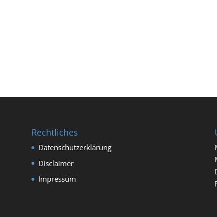
Rechtliches
Datenschutzerklärung
Disclaimer
Impressum