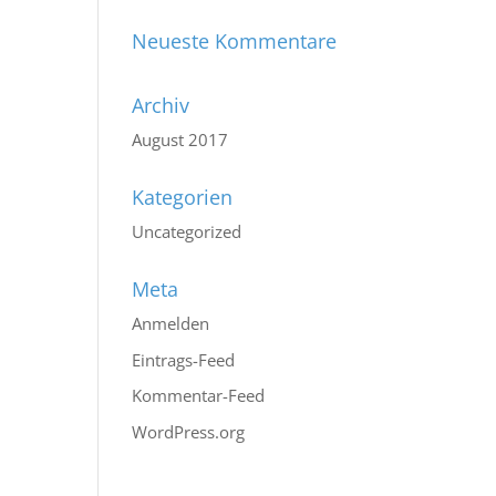
Neueste Kommentare
Archiv
August 2017
Kategorien
Uncategorized
Meta
Anmelden
Eintrags-Feed
Kommentar-Feed
WordPress.org