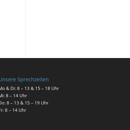
Unsere Sprechzeiten
Mo & Di: 8 – 13 & 15 – 18 Uhr
Mi: 8 – 14 Uhr
Do: 8 – 13 & 15 – 19 Uhr
Fr: 8 – 14 Uhr