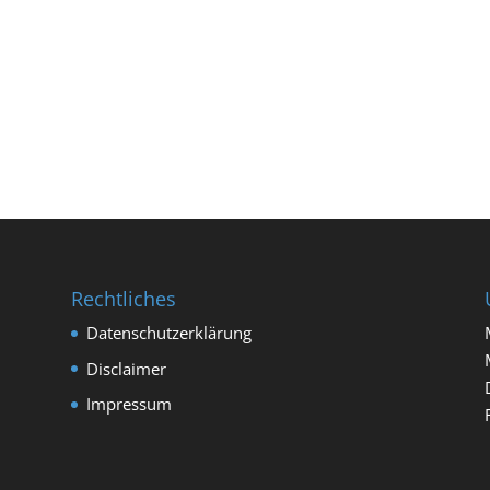
Rechtliches
Datenschutzerklärung
Disclaimer
Impressum