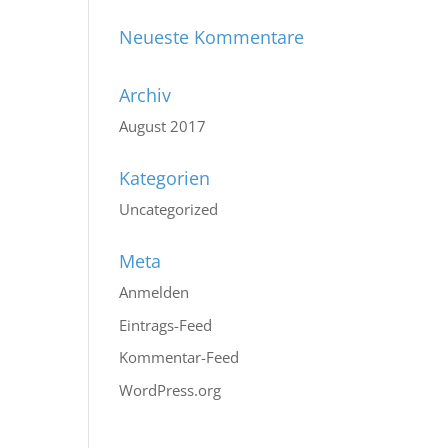
Neueste Kommentare
Archiv
August 2017
Kategorien
Uncategorized
Meta
Anmelden
Eintrags-Feed
Kommentar-Feed
WordPress.org