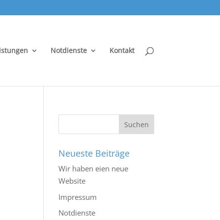
istungen
Notdienste
Kontakt
Neueste Beiträge
Wir haben eien neue
Website
Impressum
Notdienste