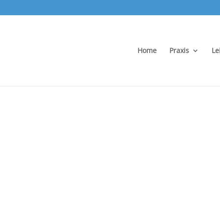
Home
Praxis
Le