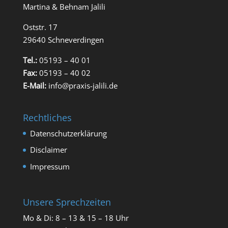
Martina & Behnam Jalili
Oststr. 17
29640 Schneverdingen
Tel.:
05193 – 40 01
Fax:
05193 – 40 02
E-Mail:
info@praxis-jalili.de
Rechtliches
Datenschutzerklärung
Disclaimer
Impressum
Unsere Sprechzeiten
Mo & Di: 8 – 13 & 15 – 18 Uhr