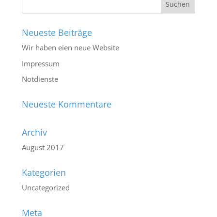
Neueste Beiträge
Wir haben eien neue Website
Impressum
Notdienste
Neueste Kommentare
Archiv
August 2017
Kategorien
Uncategorized
Meta