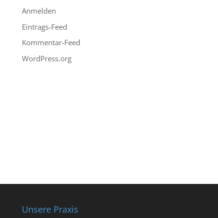
Anmelden
Eintrags-Feed
Kommentar-Feed
WordPress.org
Unsere Praxis