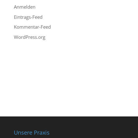
Anmelden
Eintrags-Feed
Kommentar-Feed
WordPress.org
Unsere Praxis