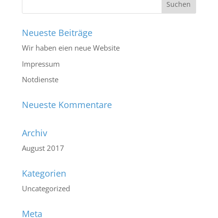
Neueste Beiträge
Wir haben eien neue Website
Impressum
Notdienste
Neueste Kommentare
Archiv
August 2017
Kategorien
Uncategorized
Meta