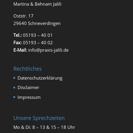
Martina & Behnam Jalili
Oststr. 17
29640 Schneverdingen
Tel.:
05193 – 40 01
Fax:
05193 – 40 02
E-Mail:
info@praxis-jalili.de
Rechtliches
Datenschutzerklärung
Disclaimer
Impressum
Unsere Sprechzeiten
Mo & Di: 8 – 13 & 15 – 18 Uhr